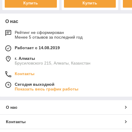
Купить
Купить
О нас
Рейтинг не сформирован
Менее 5 отзывов за последний год
Работает с 14.08.2019
г. Алматы
Брусиловского 215, Алматы, Казахстан
Контакты
Сегодня выходной
Показать весь график работы
О нас
Контакты