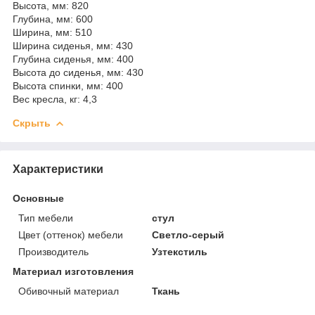
Высота, мм: 820
Глубина, мм: 600
Ширина, мм: 510
Ширина сиденья, мм: 430
Глубина сиденья, мм: 400
Высота до сиденья, мм: 430
Высота спинки, мм: 400
Вес кресла, кг: 4,3
Скрыть
Характеристики
Основные
Тип мебели
стул
Цвет (оттенок) мебели
Светло-серый
Производитель
Узтекстиль
Материал изготовления
Обивочный материал
Ткань