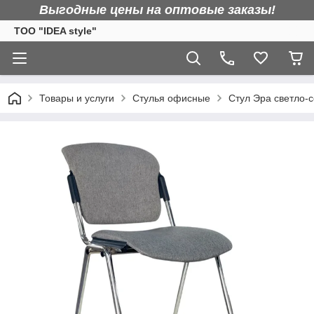
Выгодные цены на оптовые заказы!
TOO "IDEA style"
Товары и услуги
Стулья офисные
Стул Эра светло-