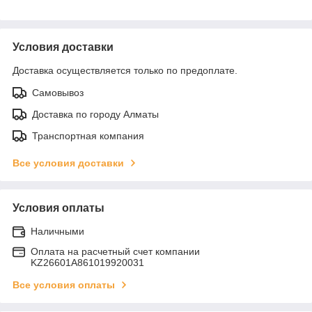
Условия доставки
Доставка осуществляется только по предоплате.
Самовывоз
Доставка по городу Алматы
Транспортная компания
Все условия доставки
Условия оплаты
Наличными
Оплата на расчетный счет компании
KZ26601A861019920031
Все условия оплаты