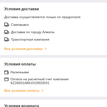
Условия доставки
Доставка осуществляется только по предоплате.
Самовывоз
Доставка по городу Алматы
Транспортная компания
Все условия доставки
Условия оплаты
Наличными
Оплата на расчетный счет компании
KZ26601A861019920031
Все условия оплаты
Условия возврата