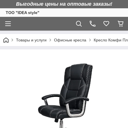
Выгодные цены на оптовые заказы!
TOO "IDEA style"
Товары и услуги
Офисные кресла
Кресло Комфи Пл