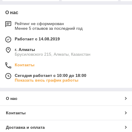
О нас
Рейтинг не сформирован
Менее 5 отзывов за последний год
Работает с 14.08.2019
г. Алматы
Брусиловского 215, Алматы, Казахстан
Контакты
Сегодня работает с 10:00 до 18:00
Показать весь график работы
О нас
Контакты
Доставка и оплата